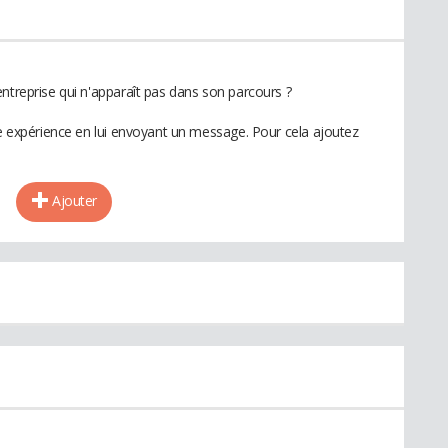
ntreprise qui n'apparaît pas dans son parcours ?
te expérience en lui envoyant un message. Pour cela ajoutez
Ajouter