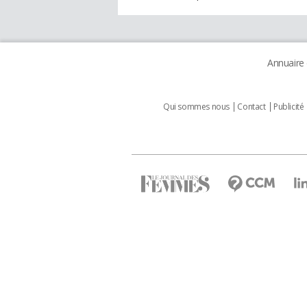
Annuaire
Qui sommes nous
Contact
Publicité