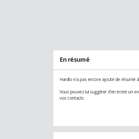
En résumé
Hardlo n'a pas encore ajouté de résumé à 
Vous pouvez lui suggérer d'en écrire un e
vos contacts.