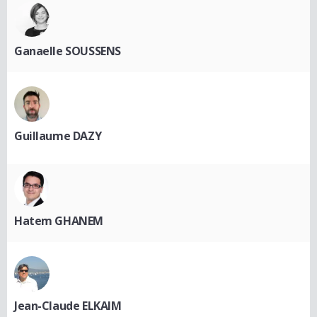
Ganaelle SOUSSENS
Guillaume DAZY
Hatem GHANEM
Jean-Claude ELKAIM