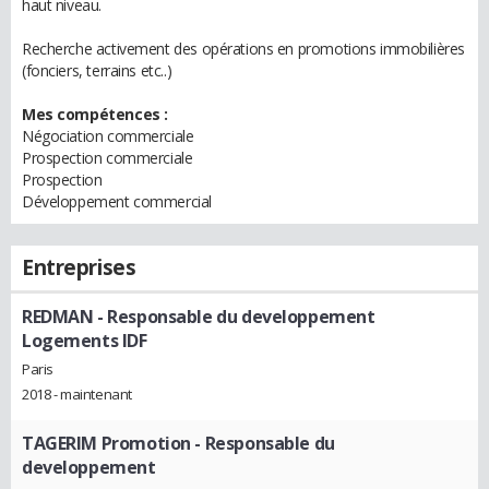
haut niveau.
Recherche activement des opérations en promotions immobilières
(fonciers, terrains etc..)
Mes compétences :
Négociation commerciale
Prospection commerciale
Prospection
Développement commercial
Entreprises
REDMAN
- Responsable du developpement
Logements IDF
Paris
2018 - maintenant
TAGERIM Promotion
- Responsable du
developpement