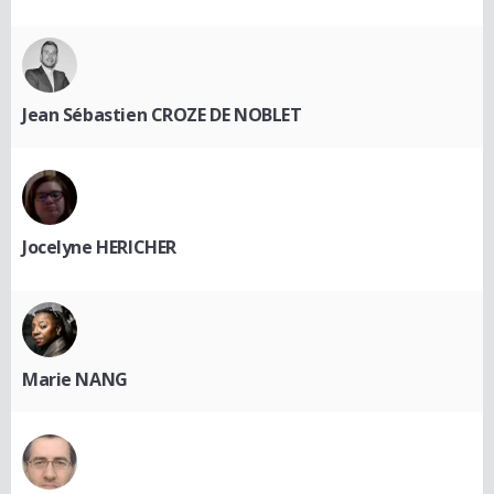
Jean Sébastien CROZE DE NOBLET
Jocelyne HERICHER
Marie NANG