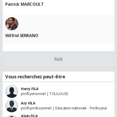
Patrick MARCOULT
Wilfrid SERRANO
PLUS
Vous recherchez peut-être
Harry FILA
profil personnel | TOULOUSE
Ary VILA
profil professionnel | Education nationale - Professeur
Alain FILA