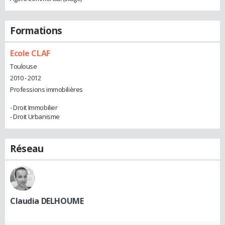
Formations
Ecole CLAF
Toulouse
2010 - 2012
Professions immobilières
- Droit Immobilier
- Droit Urbanisme
Réseau
Claudia DELHOUME