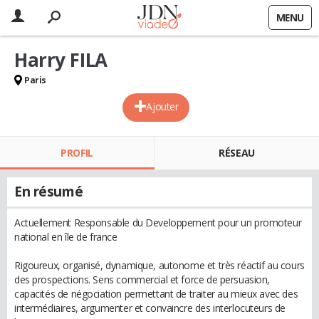
MENU
Harry FILA
Paris
Ajouter
PROFIL
RÉSEAU
En résumé
Actuellement Responsable du Developpement pour un promoteur
national en île de france
Rigoureux, organisé, dynamique, autonome et très réactif au cours
des prospections. Sens commercial et force de persuasion,
capacités de négociation permettant de traiter au mieux avec des
intermédiaires, argumenter et convaincre des interlocuteurs de