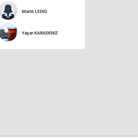
Marie LEDIO
Yaşar KARADENIZ