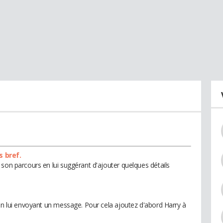
s bref.
son parcours en lui suggérant d'ajouter quelques détails
 en lui envoyant un message. Pour cela ajoutez d'abord Harry à