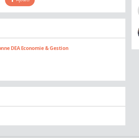
bonne DEA Economie & Gestion