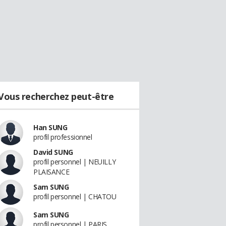
Vous recherchez peut-être
Han SUNG
profil professionnel
David SUNG
profil personnel | NEUILLY
PLAISANCE
Sam SUNG
profil personnel | CHATOU
Sam SUNG
profil personnel | PARIS