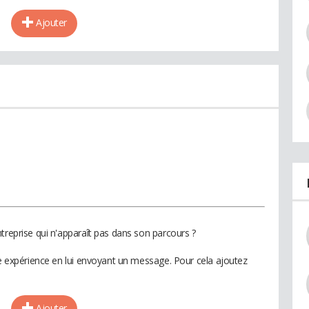
Ajouter
treprise qui n'apparaît pas dans son parcours ?
te expérience en lui envoyant un message. Pour cela ajoutez
Ajouter