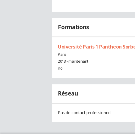
Formations
Université Paris 1 Pantheon Sor
Paris
2013 - maintenant
no
Réseau
Pas de contact professionnel