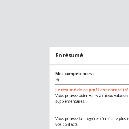
En résumé
Mes compétences :
Hiii
Le résumé de ce profil est encore trè
Vous pouvez aider Harry à mieux valoriser 
supplémentaires.
Vous pouvez lui suggérer d'en écrire plus
vos contacts.