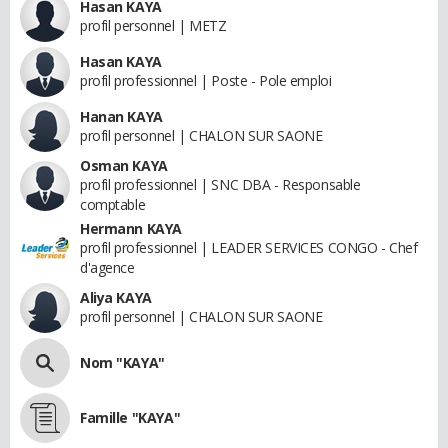
Hasan KAYA
profil personnel | METZ
Hasan KAYA
profil professionnel | Poste - Pole emploi
Hanan KAYA
profil personnel | CHALON SUR SAONE
Osman KAYA
profil professionnel | SNC DBA - Responsable
comptable
Hermann KAYA
profil professionnel | LEADER SERVICES CONGO - Chef
d'agence
Aliya KAYA
profil personnel | CHALON SUR SAONE
Nom "KAYA"
Famille "KAYA"