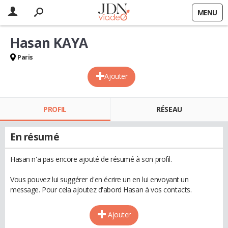
MENU
Hasan KAYA
Paris
Ajouter
PROFIL
RÉSEAU
En résumé
Hasan n'a pas encore ajouté de résumé à son profil.
Vous pouvez lui suggérer d'en écrire un en lui envoyant un
message. Pour cela ajoutez d'abord Hasan à vos contacts.
Ajouter