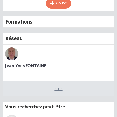
Ajouter
Formations
Réseau
Jean-Yves FONTAINE
PLUS
Vous recherchez peut-être