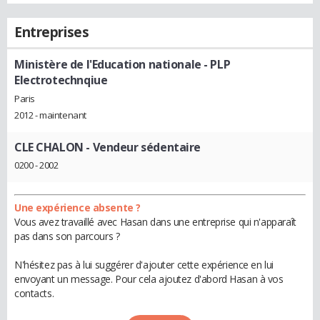
Entreprises
Ministère de l'Education nationale
- PLP
Electrotechnqiue
Paris
2012 - maintenant
CLE CHALON
- Vendeur sédentaire
0200 - 2002
Une expérience absente ?
Vous avez travaillé avec Hasan dans une entreprise qui n'apparaît
pas dans son parcours ?
N'hésitez pas à lui suggérer d'ajouter cette expérience en lui
envoyant un message. Pour cela ajoutez d'abord Hasan à vos
contacts.