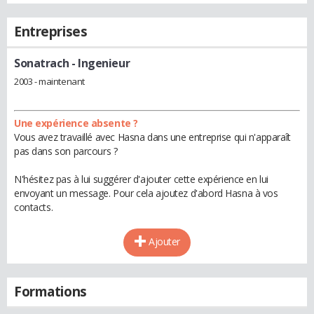
Entreprises
Sonatrach
- Ingenieur
2003 - maintenant
Une expérience absente ?
Vous avez travaillé avec Hasna dans une entreprise qui n'apparaît
pas dans son parcours ?
N'hésitez pas à lui suggérer d'ajouter cette expérience en lui
envoyant un message. Pour cela ajoutez d'abord Hasna à vos
contacts.
Ajouter
Formations