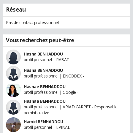
Réseau
Pas de contact professionnel
Vous recherchez peut-être
Hasna BENHADDOU
profil personnel | RABAT
Hasna BENHADDOU
profil professionnel | ENCODEX -
Hasnae BENHADDOU
profil professionnel | Google -
Hasnaa BENHADDOU
profil professionnel | ARIAD CARPET - Responsable
administrative
Hamid BENHADDOU
profil personnel | EPINAL