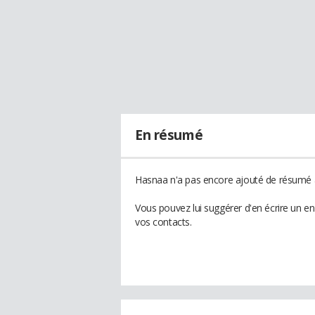
En résumé
Hasnaa n'a pas encore ajouté de résumé à
Vous pouvez lui suggérer d'en écrire un e
vos contacts.