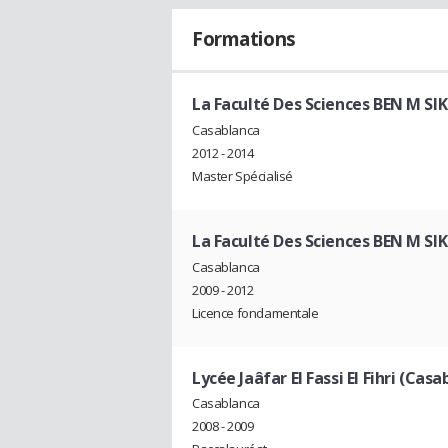
Formations
La Faculté Des Sciences BEN M SI
Casablanca
2012 - 2014
Master Spécialisé
La Faculté Des Sciences BEN M SI
Casablanca
2009 - 2012
Licence fondamentale
Lycée Jaâfar El Fassi El Fihri (Cas
Casablanca
2008 - 2009