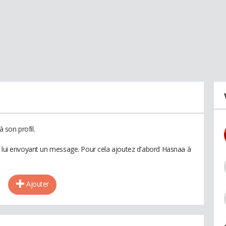
 son profil.
n lui envoyant un message. Pour cela ajoutez d'abord Hasnaa à
Ajouter