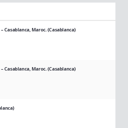
K – Casablanca, Maroc. (Casablanca)
K – Casablanca, Maroc. (Casablanca)
ablanca)