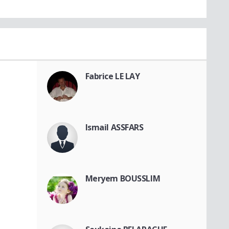
Fabrice LE LAY
Ismail ASSFARS
Meryem BOUSSLIM