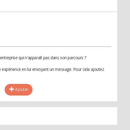
entreprise qui n'apparaît pas dans son parcours ?
te expérience en lui envoyant un message. Pour cela ajoutez
Ajouter