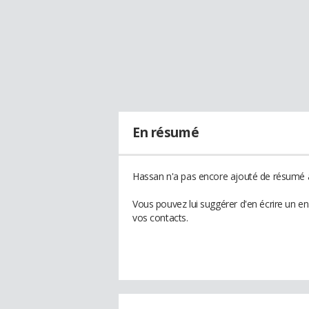
En résumé
Hassan n'a pas encore ajouté de résumé à 
Vous pouvez lui suggérer d'en écrire un e
vos contacts.