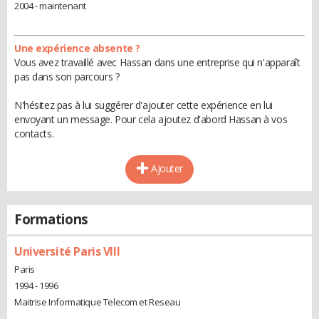
2004 - maintenant
Une expérience absente ?
Vous avez travaillé avec Hassan dans une entreprise qui n'apparaît
pas dans son parcours ?
N'hésitez pas à lui suggérer d'ajouter cette expérience en lui
envoyant un message. Pour cela ajoutez d'abord Hassan à vos
contacts.
Ajouter
Formations
Université Paris VIII
Paris
1994 - 1996
Maitrise Informatique Telecom et Reseau