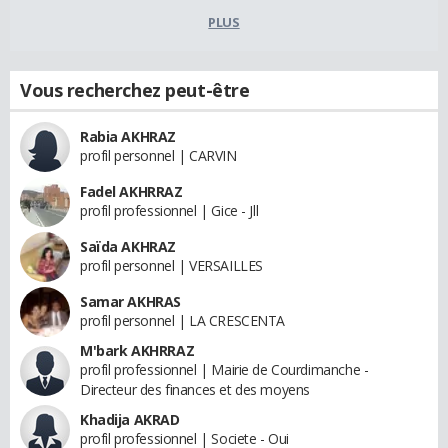
PLUS
Vous recherchez peut-être
Rabia AKHRAZ
profil personnel | CARVIN
Fadel AKHRRAZ
profil professionnel | Gice - Jll
Saïda AKHRAZ
profil personnel | VERSAILLES
Samar AKHRAS
profil personnel | LA CRESCENTA
M'bark AKHRRAZ
profil professionnel | Mairie de Courdimanche -
Directeur des finances et des moyens
Khadija AKRAD
profil professionnel | Societe - Oui