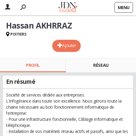
MENU
Hassan AKHRRAZ
POITIERS
Ajouter
PROFIL
RÉSEAU
En résumé
Société de services dédiée aux entreprises.
L'infogérance dans toute son excellence. Nous gérons toute la
chaine nécessaire au bon fonctionnement informatique de
l'entreprise:
- Pour une infrastructure fonctionnelle, Câblage informatique et
téléphonique.
- Installation de vos matériels réseau actifs et passifs, ainsi que les