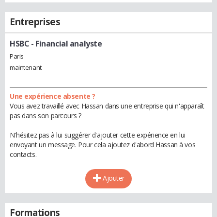
Entreprises
HSBC
- Financial analyste
Paris
maintenant
Une expérience absente ?
Vous avez travaillé avec Hassan dans une entreprise qui n'apparaît
pas dans son parcours ?
N'hésitez pas à lui suggérer d'ajouter cette expérience en lui
envoyant un message. Pour cela ajoutez d'abord Hassan à vos
contacts.
Ajouter
Formations