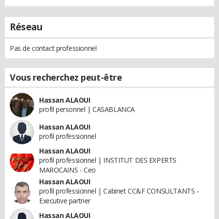
Réseau
Pas de contact professionnel
Vous recherchez peut-être
Hassan ALAOUI
profil personnel | CASABLANCA
Hassan ALAOUI
profil professionnel
Hassan ALAOUI
profil professionnel | INSTITUT DES EXPERTS
MAROCAINS - Ceo
Hassan ALAOUI
profil professionnel | Cabinet CC&F CONSULTANTS -
Executive partner
Hassan ALAOUI