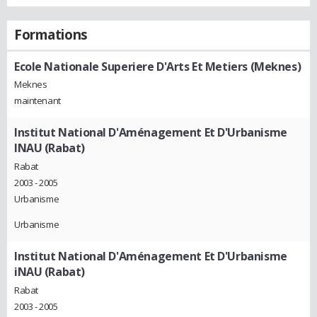
Formations
Ecole Nationale Superiere D'Arts Et Metiers (Meknes)
Meknes
maintenant
Institut National D'Aménagement Et D'Urbanisme
INAU (Rabat)
Rabat
2003 - 2005
Urbanisme
Urbanisme
Institut National D'Aménagement Et D'Urbanisme
iNAU (Rabat)
Rabat
2003 - 2005