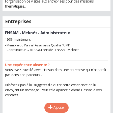
l'organisation de visites aux entreprises pour des missions
thématiques...
Entreprises
ENSAM - Meknés
- Administrateur
1998 - maintenant
- Membre du Pannel Assurance Qualité "UMI"
- Coordinateur GRINSA au sein de l'ENSAM - Meknés
Une expérience absente ?
Vous avez travaillé avec Hassan dans une entreprise qui n'apparaît
pas dans son parcours ?
N'hésitez pas à lui suggérer d'ajouter cette expérience en lui
envoyant un message. Pour cela ajoutez d'abord Hassan à vos
contacts.
Ajouter