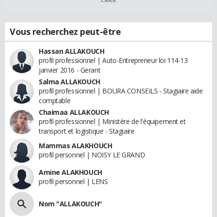
Vous recherchez peut-être
Hassan ALLAKOUCH
profil professionnel | Auto-Entrepreneur loi 114-13
janvier 2016 - Gerant
Salma ALLAKOUCH
profil professionnel | BOURA CONSEILS - Stagiaire aide
comptable
Chaimaa ALLAKOUCH
profil professionnel | Ministère de l'équipement et
transport et logistique - Stagiaire
Mammas ALAKHOUCH
profil personnel | NOISY LE GRAND
Amine ALAKHOUCH
profil personnel | LENS
Nom "ALLAKOUCH"