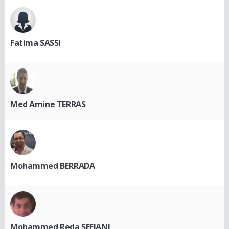
Fatima SASSI
Med Amine TERRAS
Mohammed BERRADA
Mohammed Reda SEFIANI