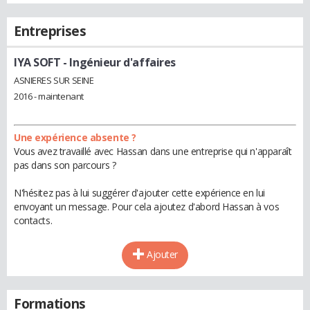
Entreprises
IYA SOFT
- Ingénieur d'affaires
ASNIERES SUR SEINE
2016 - maintenant
Une expérience absente ?
Vous avez travaillé avec Hassan dans une entreprise qui n'apparaît
pas dans son parcours ?
N'hésitez pas à lui suggérer d'ajouter cette expérience en lui
envoyant un message. Pour cela ajoutez d'abord Hassan à vos
contacts.
Ajouter
Formations