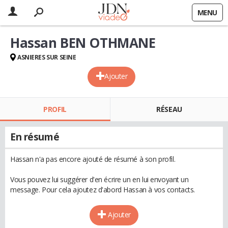
MENU
Hassan BEN OTHMANE
ASNIERES SUR SEINE
Ajouter
PROFIL
RÉSEAU
En résumé
Hassan n'a pas encore ajouté de résumé à son profil.
Vous pouvez lui suggérer d'en écrire un en lui envoyant un
message. Pour cela ajoutez d'abord Hassan à vos contacts.
Ajouter