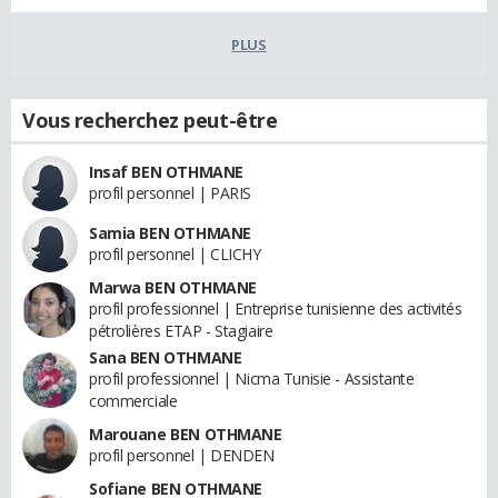
PLUS
Vous recherchez peut-être
Insaf BEN OTHMANE
profil personnel | PARIS
Samia BEN OTHMANE
profil personnel | CLICHY
Marwa BEN OTHMANE
profil professionnel | Entreprise tunisienne des activités
pétrolières ETAP - Stagiaire
Sana BEN OTHMANE
profil professionnel | Nicma Tunisie - Assistante
commerciale
Marouane BEN OTHMANE
profil personnel | DENDEN
Sofiane BEN OTHMANE