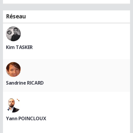
Réseau
Kim TASKER
Sandrine RICARD
Yann POINCLOUX