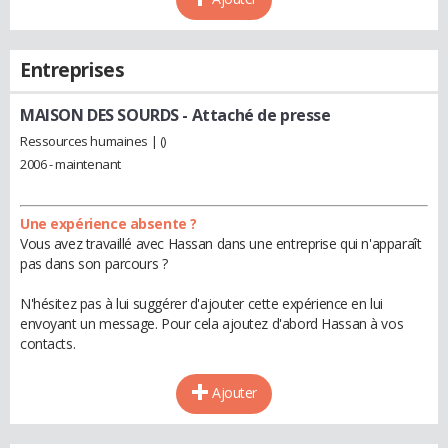
Entreprises
MAISON DES SOURDS
- Attaché de presse
Ressources humaines | ()
2006 - maintenant
Une expérience absente ?
Vous avez travaillé avec Hassan dans une entreprise qui n'apparaît
pas dans son parcours ?
N'hésitez pas à lui suggérer d'ajouter cette expérience en lui
envoyant un message. Pour cela ajoutez d'abord Hassan à vos
contacts.
Ajouter