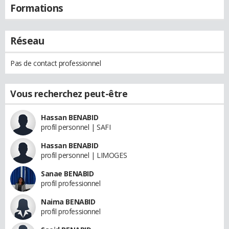
Formations
Réseau
Pas de contact professionnel
Vous recherchez peut-être
Hassan BENABID
profil personnel | SAFI
Hassan BENABID
profil personnel | LIMOGES
Sanae BENABID
profil professionnel
Naima BENABID
profil professionnel