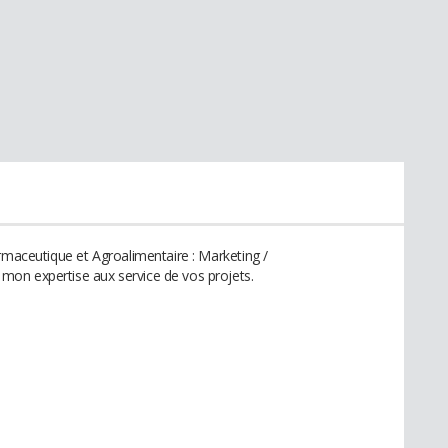
rmaceutique et Agroalimentaire : Marketing /
on expertise aux service de vos projets.