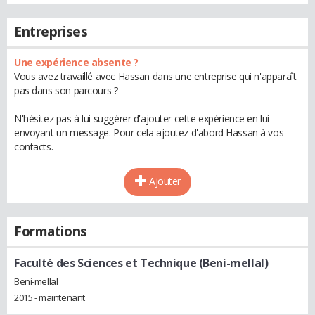
Entreprises
Une expérience absente ?
Vous avez travaillé avec Hassan dans une entreprise qui n'apparaît
pas dans son parcours ?
N'hésitez pas à lui suggérer d'ajouter cette expérience en lui
envoyant un message. Pour cela ajoutez d'abord Hassan à vos
contacts.
Ajouter
Formations
Faculté des Sciences et Technique (Beni-mellal)
Beni-mellal
2015 - maintenant