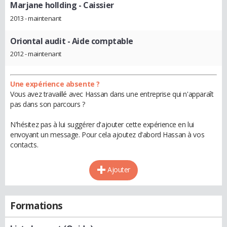
Marjane hollding
- Caissier
2013 - maintenant
Oriontal audit
- Aide comptable
2012 - maintenant
Une expérience absente ?
Vous avez travaillé avec Hassan dans une entreprise qui n'apparaît
pas dans son parcours ?
N'hésitez pas à lui suggérer d'ajouter cette expérience en lui
envoyant un message. Pour cela ajoutez d'abord Hassan à vos
contacts.
Ajouter
Formations