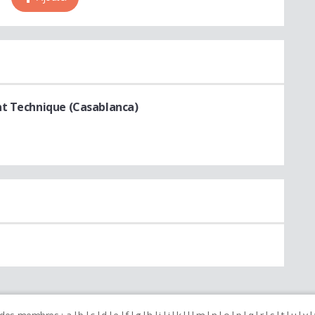
nt Technique (Casablanca)