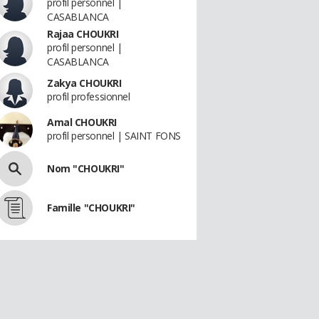
profil personnel |
CASABLANCA
Rajaa CHOUKRI
profil personnel |
CASABLANCA
Zakya CHOUKRI
profil professionnel
Amal CHOUKRI
profil personnel | SAINT FONS
Nom "CHOUKRI"
Famille "CHOUKRI"