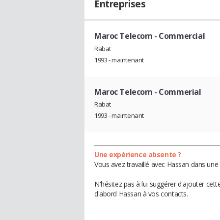
Entreprises
Maroc Telecom
- Commercial
Rabat
1993 - maintenant
Maroc Telecom
- Commerial
Rabat
1993 - maintenant
Une expérience absente ?
Vous avez travaillé avec Hassan dans une 
N'hésitez pas à lui suggérer d'ajouter cet
d'abord Hassan à vos contacts.