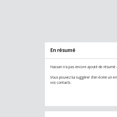
En résumé
Hassan n'a pas encore ajouté de résumé à 
Vous pouvez lui suggérer d'en écrire un e
vos contacts.