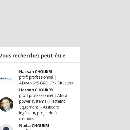
Vous recherchez peut-être
Hassan CHOUKRI
profil professionnel |
ADVANSYS GROUP - Directeur
Hassan CHOUKRY
profil professionnel | Africa
power systems (Tractafric
Equipment) - Assistant
ingénieur, projet de fin
d'études
Nadia CHOUKRI