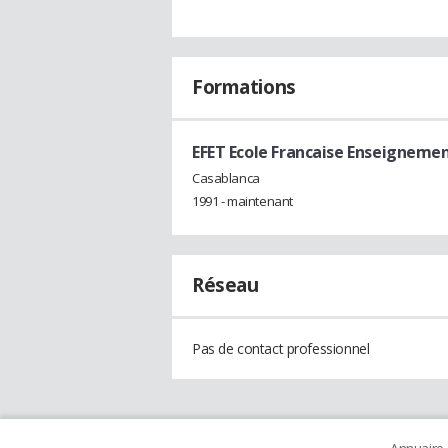
Formations
EFET Ecole Francaise Enseigneme
Casablanca
1991 - maintenant
Réseau
Pas de contact professionnel