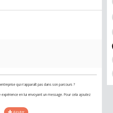
entreprise qui n'apparaît pas dans son parcours ?
te expérience en lui envoyant un message. Pour cela ajoutez
Ajouter