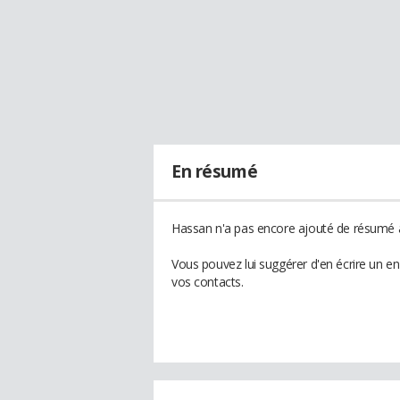
En résumé
Hassan n'a pas encore ajouté de résumé à 
Vous pouvez lui suggérer d'en écrire un e
vos contacts.