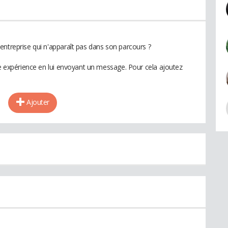
entreprise qui n'apparaît pas dans son parcours ?
te expérience en lui envoyant un message. Pour cela ajoutez
Ajouter