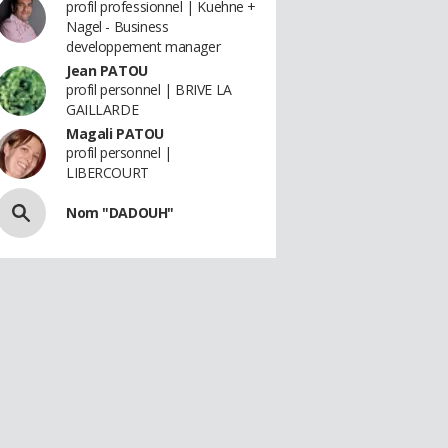
profil professionnel | Kuehne +
Nagel - Business
developpement manager
Jean PATOU
profil personnel | BRIVE LA
GAILLARDE
Magali PATOU
profil personnel |
LIBERCOURT
Nom "DADOUH"