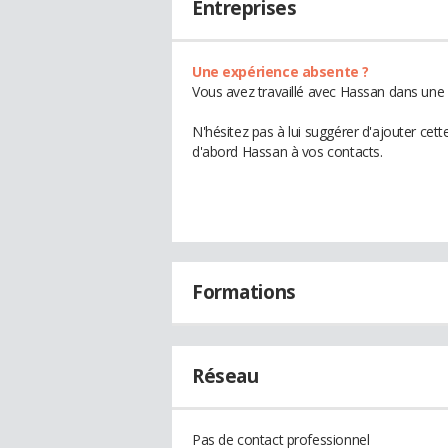
Entreprises
Une expérience absente ?
Vous avez travaillé avec Hassan dans une 
N'hésitez pas à lui suggérer d'ajouter cet
d'abord Hassan à vos contacts.
Formations
Réseau
Pas de contact professionnel