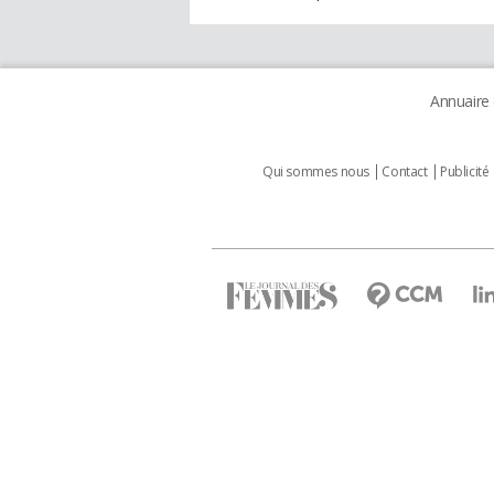
Annuaire
Qui sommes nous
Contact
Publicité