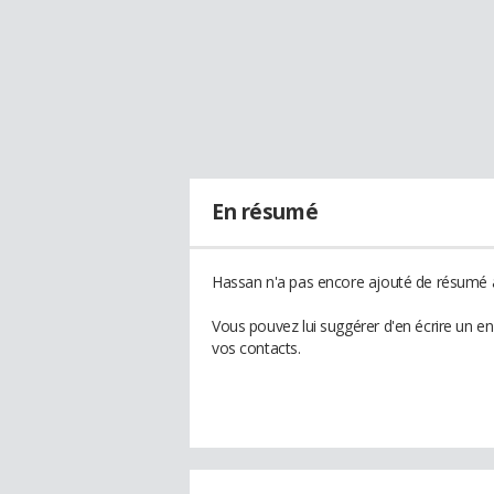
En résumé
Hassan n'a pas encore ajouté de résumé à 
Vous pouvez lui suggérer d'en écrire un e
vos contacts.