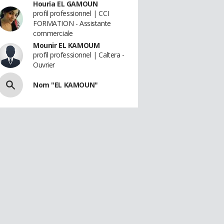
Houria EL GAMOUN
profil professionnel | CCI
FORMATION - Assistante
commerciale
Mounir EL KAMOUM
profil professionnel | Caltera -
Ouvrier
Nom "EL KAMOUN"