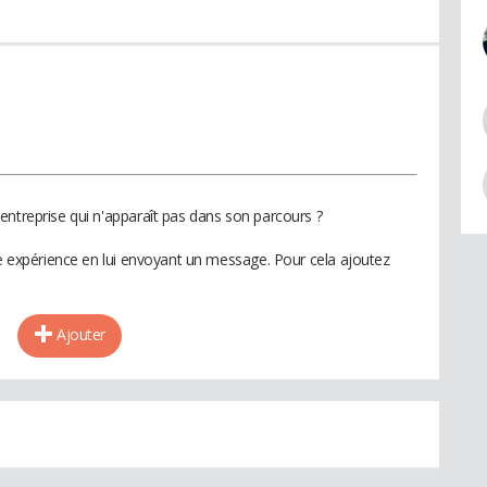
entreprise qui n'apparaît pas dans son parcours ?
te expérience en lui envoyant un message. Pour cela ajoutez
Ajouter