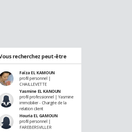
Vous recherchez peut-être
Faïza EL KAMOUN
profil personnel |
CHAILLEVETTE
Yasmine EL KANOUN
profil professionnel | Yasmine
immobilier - Chargée de la
relation client
Houria EL GAMOUN
profil personnel |
FAREBERSVILLER