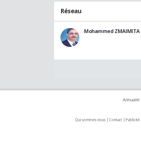
Réseau
Mohammed ZMAIMITA
Annuaire
Qui sommes nous
Contact
Publicité