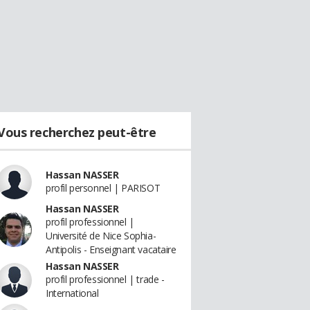
Vous recherchez peut-être
Hassan NASSER
profil personnel | PARISOT
Hassan NASSER
profil professionnel |
Université de Nice Sophia-
Antipolis - Enseignant vacataire
Hassan NASSER
profil professionnel | trade -
International