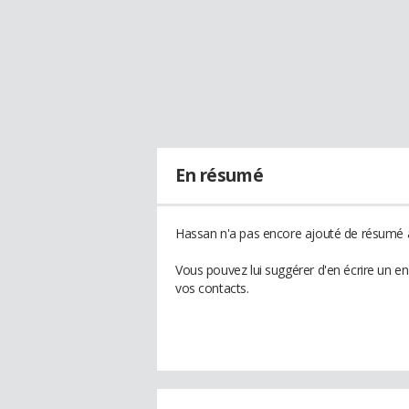
En résumé
Hassan n'a pas encore ajouté de résumé à 
Vous pouvez lui suggérer d'en écrire un e
vos contacts.