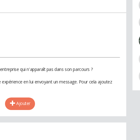
entreprise qui n'apparaît pas dans son parcours ?
te expérience en lui envoyant un message. Pour cela ajoutez
Ajouter