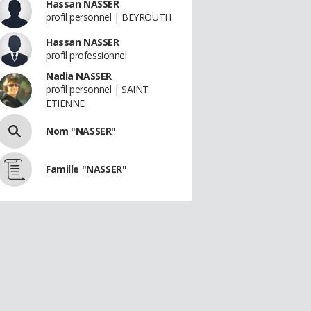
Hassan NASSER
profil personnel | BEYROUTH
Hassan NASSER
profil professionnel
Nadia NASSER
profil personnel | SAINT
ETIENNE
Nom "NASSER"
Famille "NASSER"