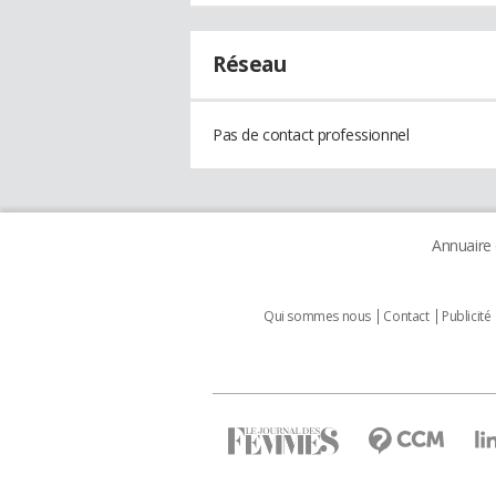
Réseau
Pas de contact professionnel
Annuaire
Qui sommes nous
Contact
Publicité