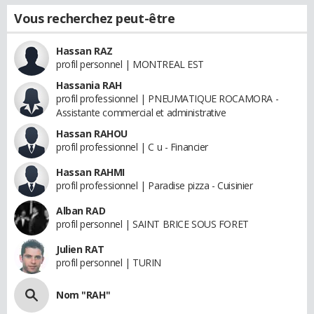
Vous recherchez peut-être
Hassan RAZ
profil personnel | MONTREAL EST
Hassania RAH
profil professionnel | PNEUMATIQUE ROCAMORA -
Assistante commercial et administrative
Hassan RAHOU
profil professionnel | C u - Financier
Hassan RAHMI
profil professionnel | Paradise pizza - Cuisinier
Alban RAD
profil personnel | SAINT BRICE SOUS FORET
Julien RAT
profil personnel | TURIN
Nom "RAH"