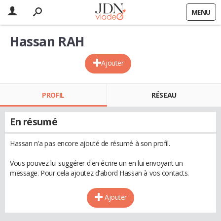
MENU
Hassan RAH
Ajouter
PROFIL
RÉSEAU
En résumé
Hassan n'a pas encore ajouté de résumé à son profil.
Vous pouvez lui suggérer d'en écrire un en lui envoyant un
message. Pour cela ajoutez d'abord Hassan à vos contacts.
Ajouter