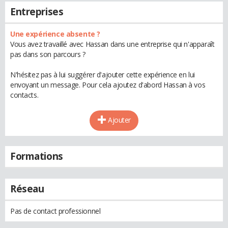
Entreprises
Une expérience absente ?
Vous avez travaillé avec Hassan dans une entreprise qui n'apparaît
pas dans son parcours ?
N'hésitez pas à lui suggérer d'ajouter cette expérience en lui
envoyant un message. Pour cela ajoutez d'abord Hassan à vos
contacts.
Ajouter
Formations
Réseau
Pas de contact professionnel