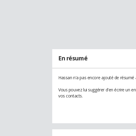
En résumé
Hassan n'a pas encore ajouté de résumé à 
Vous pouvez lui suggérer d'en écrire un e
vos contacts.