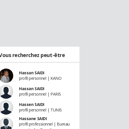
Vous recherchez peut-être
Hassan SAIDI
profil personnel | KANO
Hassan SAIDI
profil personnel | PARIS
Hassen SAIDI
profil personnel | TUNIS
Hassane SAIDI
profil professionnel | Bureau