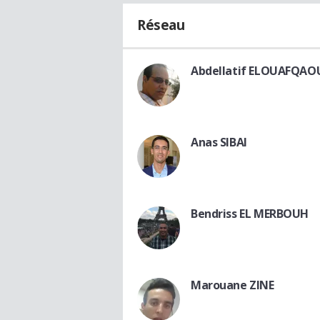
Réseau
Abdellatif ELOUAFQAO
Anas SIBAI
Bendriss EL MERBOUH
Marouane ZINE