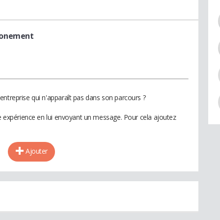
sionement
entreprise qui n'apparaît pas dans son parcours ?
te expérience en lui envoyant un message. Pour cela ajoutez
Ajouter