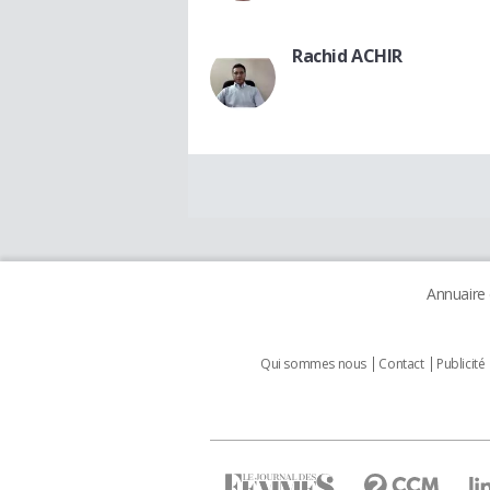
Rachid ACHIR
Annuaire
Qui sommes nous
Contact
Publicité