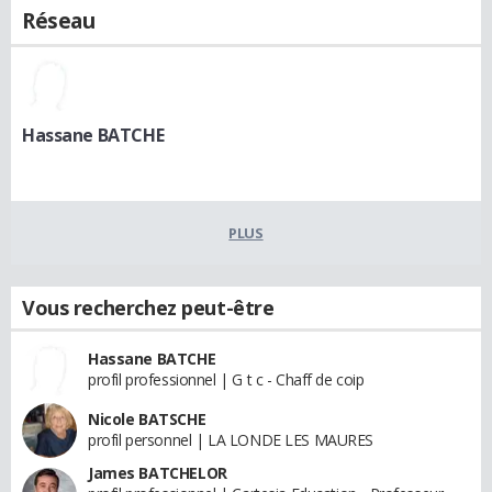
Réseau
Hassane BATCHE
PLUS
Vous recherchez peut-être
Hassane BATCHE
profil professionnel | G t c - Chaff de coip
Nicole BATSCHE
profil personnel | LA LONDE LES MAURES
James BATCHELOR