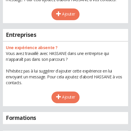
Ajouter
Entreprises
Une expérience absente ?
Vous avez travaillé avec HASSANE dans une entreprise qui
n'apparaît pas dans son parcours ?
N'hésitez pas à lui suggérer d'ajouter cette expérience en lui
envoyant un message. Pour cela ajoutez d'abord HASSANE à vos
contacts.
Ajouter
Formations