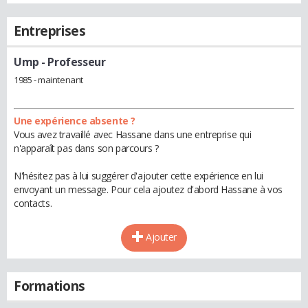
Entreprises
Ump
- Professeur
1985 - maintenant
Une expérience absente ?
Vous avez travaillé avec Hassane dans une entreprise qui
n'apparaît pas dans son parcours ?
N'hésitez pas à lui suggérer d'ajouter cette expérience en lui
envoyant un message. Pour cela ajoutez d'abord Hassane à vos
contacts.
Ajouter
Formations