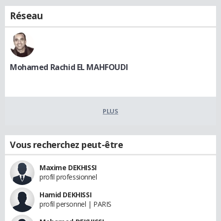
Réseau
Mohamed Rachid EL MAHFOUDI
PLUS
Vous recherchez peut-être
Maxime DEKHISSI
profil professionnel
Hamid DEKHISSI
profil personnel | PARIS