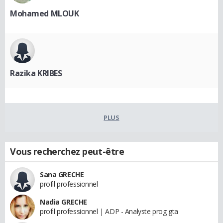
Mohamed MLOUK
Razika KRIBES
PLUS
Vous recherchez peut-être
Sana GRECHE
profil professionnel
Nadia GRECHE
profil professionnel | ADP - Analyste prog gta