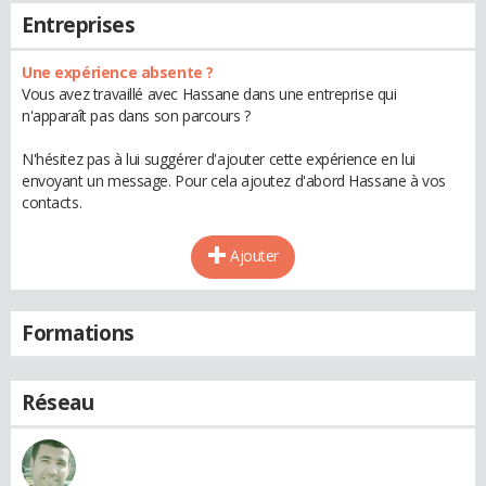
Entreprises
Une expérience absente ?
Vous avez travaillé avec Hassane dans une entreprise qui
n'apparaît pas dans son parcours ?
N'hésitez pas à lui suggérer d'ajouter cette expérience en lui
envoyant un message. Pour cela ajoutez d'abord Hassane à vos
contacts.
Ajouter
Formations
Réseau