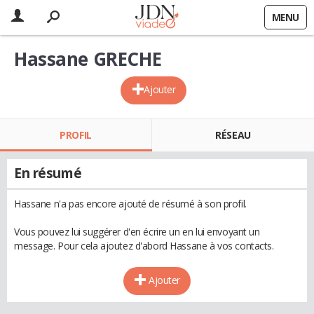
MENU
Hassane GRECHE
Ajouter
PROFIL
RÉSEAU
En résumé
Hassane n'a pas encore ajouté de résumé à son profil.
Vous pouvez lui suggérer d'en écrire un en lui envoyant un
message. Pour cela ajoutez d'abord Hassane à vos contacts.
Ajouter