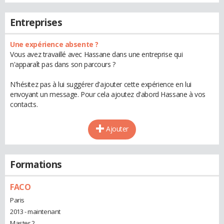
Entreprises
Une expérience absente ?
Vous avez travaillé avec Hassane dans une entreprise qui
n'apparaît pas dans son parcours ?
N'hésitez pas à lui suggérer d'ajouter cette expérience en lui
envoyant un message. Pour cela ajoutez d'abord Hassane à vos
contacts.
Ajouter
Formations
FACO
Paris
2013 - maintenant
Master 2