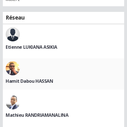
Réseau
Etienne LUKIANA ASIKIA
Hamit Dabou HASSAN
Mathieu RANDRIAMANALINA