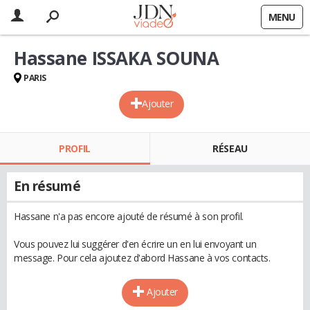
MENU
Hassane ISSAKA SOUNA
PARIS
Ajouter
PROFIL
RÉSEAU
En résumé
Hassane n'a pas encore ajouté de résumé à son profil.
Vous pouvez lui suggérer d'en écrire un en lui envoyant un
message. Pour cela ajoutez d'abord Hassane à vos contacts.
Ajouter