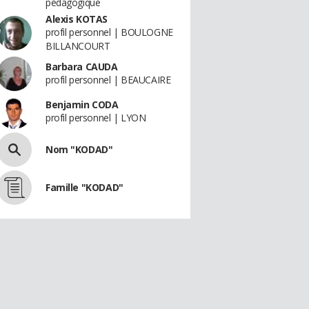
pédagogique
Alexis KOTAS
profil personnel | BOULOGNE
BILLANCOURT
Barbara CAUDA
profil personnel | BEAUCAIRE
Benjamin CODA
profil personnel | LYON
Nom "KODAD"
Famille "KODAD"