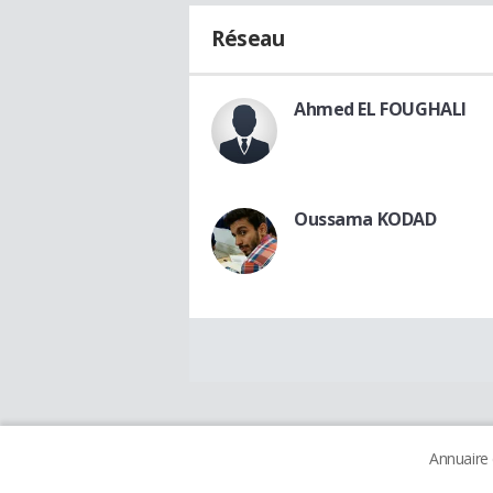
Réseau
Ahmed EL FOUGHALI
Oussama KODAD
Annuaire