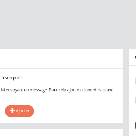
à son profil.
n lui envoyant un message. Pour cela ajoutez d'abord Hassane
Ajouter