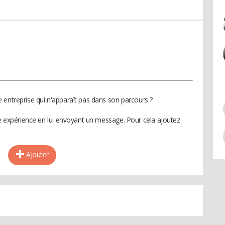
 entreprise qui n'apparaît pas dans son parcours ?
te expérience en lui envoyant un message. Pour cela ajoutez
Ajouter