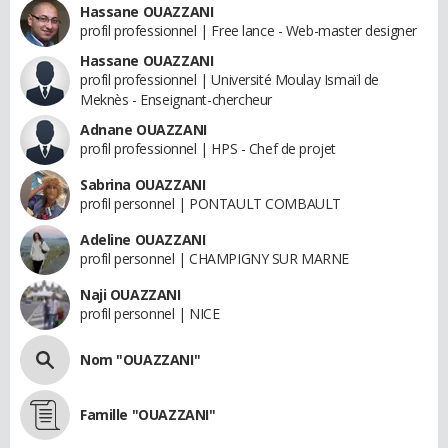
Hassane OUAZZANI
profil professionnel | Free lance - Web-master designer
Hassane OUAZZANI
profil professionnel | Université Moulay Ismaïl de
Meknès - Enseignant-chercheur
Adnane OUAZZANI
profil professionnel | HPS - Chef de projet
Sabrina OUAZZANI
profil personnel | PONTAULT COMBAULT
Adeline OUAZZANI
profil personnel | CHAMPIGNY SUR MARNE
Naji OUAZZANI
profil personnel | NICE
Nom "OUAZZANI"
Famille "OUAZZANI"