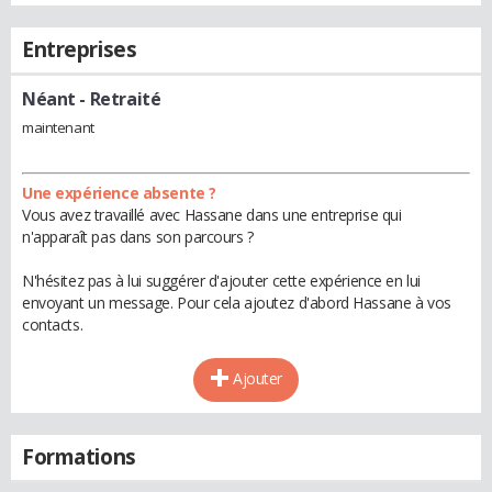
Entreprises
Néant
- Retraité
maintenant
Une expérience absente ?
Vous avez travaillé avec Hassane dans une entreprise qui
n'apparaît pas dans son parcours ?
N'hésitez pas à lui suggérer d'ajouter cette expérience en lui
envoyant un message. Pour cela ajoutez d'abord Hassane à vos
contacts.
Ajouter
Formations