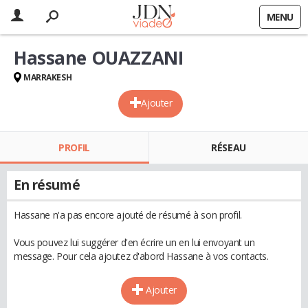
MENU
Hassane OUAZZANI
MARRAKESH
Ajouter
PROFIL
RÉSEAU
En résumé
Hassane n'a pas encore ajouté de résumé à son profil.
Vous pouvez lui suggérer d'en écrire un en lui envoyant un
message. Pour cela ajoutez d'abord Hassane à vos contacts.
Ajouter