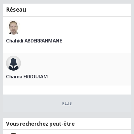
Réseau
Chahidi ABDERRAHMANE
Chama ERROUIAM
PLUS
Vous recherchez peut-être