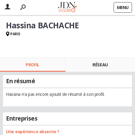
MENU
Hassina BACHACHE
PARIS
PROFIL
RÉSEAU
En résumé
Hassina n'a pas encore ajouté de résumé à son profil.
Entreprises
Une expérience absente ?