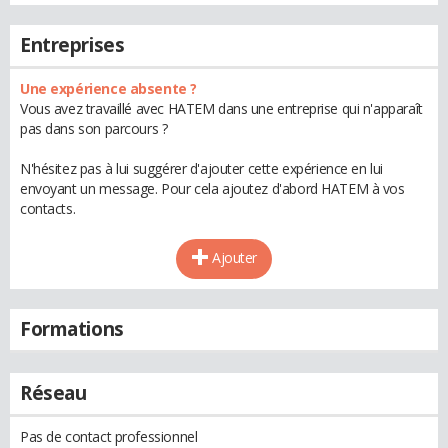
Entreprises
Une expérience absente ?
Vous avez travaillé avec HATEM dans une entreprise qui n'apparaît
pas dans son parcours ?
N'hésitez pas à lui suggérer d'ajouter cette expérience en lui
envoyant un message. Pour cela ajoutez d'abord HATEM à vos
contacts.
Ajouter
Formations
Réseau
Pas de contact professionnel