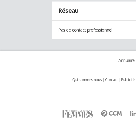
Réseau
Pas de contact professionnel
Annuaire
Qui sommes nous
Contact
Publicité