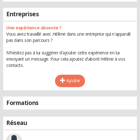
Entreprises
Une expérience absente ?
Vous avez travaillé avec Hélène dans une entreprise qui n'apparaît
pas dans son parcours ?
N'hésitez pas à lui suggérer d'ajouter cette expérience en lui
envoyant un message. Pour cela ajoutez d'abord Hélène à vos
contacts.
Ajouter
Formations
Réseau