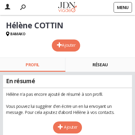
MENU
Hélène COTTIN
BAMAKO
Ajouter
PROFIL
RÉSEAU
En résumé
Hélène n'a pas encore ajouté de résumé à son profil.
Vous pouvez lui suggérer d'en écrire un en lui envoyant un
message. Pour cela ajoutez d'abord Hélène à vos contacts.
Ajouter