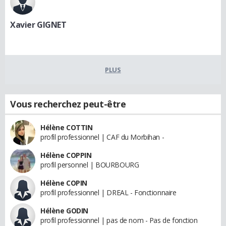
Xavier GIGNET
PLUS
Vous recherchez peut-être
Hélène COTTIN
profil professionnel | CAF du Morbihan -
Hélène COPPIN
profil personnel | BOURBOURG
Hélène COPIN
profil professionnel | DREAL - Fonctionnaire
Hélène GODIN
profil professionnel | pas de nom - Pas de fonction