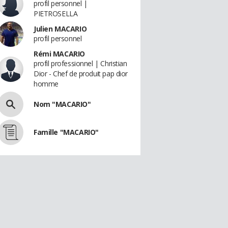
profil personnel |
PIETROSELLA
Julien MACARIO
profil personnel
Rémi MACARIO
profil professionnel | Christian
Dior - Chef de produit pap dior
homme
Nom "MACARIO"
Famille "MACARIO"