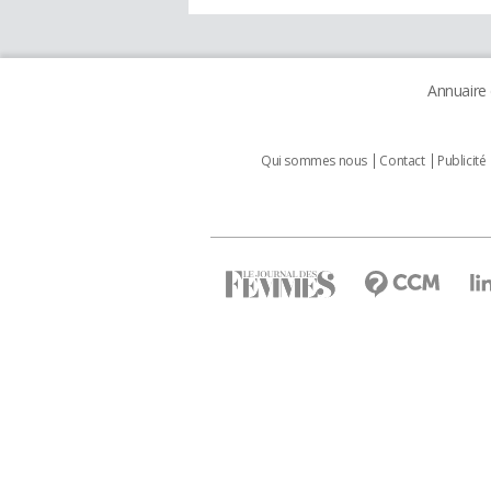
Annuaire
Qui sommes nous
Contact
Publicité