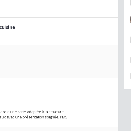
cuisine
place d'une carte adaptée à la structure
aux avec une présentation soignée. PMS