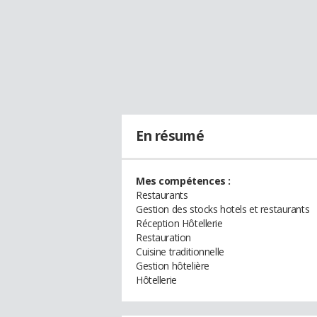
En résumé
Mes compétences :
Restaurants
Gestion des stocks hotels et restaurants
Réception Hôtellerie
Restauration
Cuisine traditionnelle
Gestion hôtelière
Hôtellerie