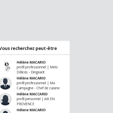
Vous recherchez peut-être
Hélène MACARIO
profil professionnel | Mets
Délices - Dirigeant
Hélène MACARIO
profil professionnel | Ma
Campagne - Chef de cuisine
Hélène MACCARIO
profil personnel | AIX EN
PROVENCE
Hélene MACARIO