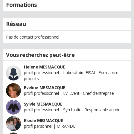
Formations
Réseau
Pas de contact professionnel
Vous recherchez peut-être
Helene MESMACQUE
profil professionnel | Laboratoire EISAI - Formatrice
produits
Eveline MESMACQUE
profil professionnel | Ev' Event - Chef d'entreprise
Sylvie MESMACQUE
profil professionnel | Symbiotic - Responsable admin
Elodie MESMACQUE
profil personnel | MIRANDE