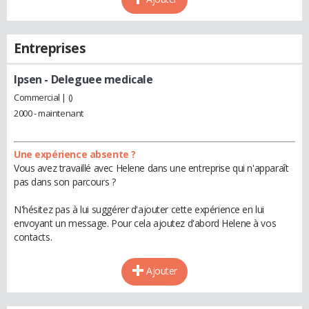
Entreprises
Ipsen
- Deleguee medicale
Commercial | ()
2000 - maintenant
Une expérience absente ?
Vous avez travaillé avec Helene dans une entreprise qui n'apparaît
pas dans son parcours ?
N'hésitez pas à lui suggérer d'ajouter cette expérience en lui
envoyant un message. Pour cela ajoutez d'abord Helene à vos
contacts.
Ajouter