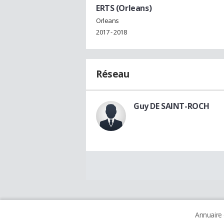
ERTS (Orleans)
Orleans
2017 - 2018
Réseau
Guy DE SAINT-ROCH
Annuaire