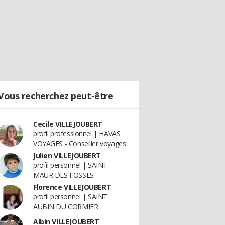
Vous recherchez peut-être
Cecile VILLEJOUBERT
profil professionnel | HAVAS
VOYAGES - Conseiller voyages
Julien VILLEJOUBERT
profil personnel | SAINT
MAUR DES FOSSES
Florence VILLEJOUBERT
profil personnel | SAINT
AUBIN DU CORMIER
Albin VILLEJOUBERT