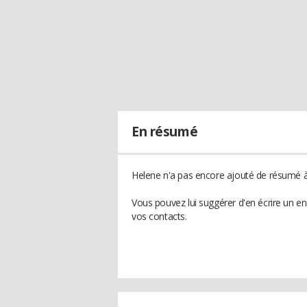
En résumé
Helene n'a pas encore ajouté de résumé à 
Vous pouvez lui suggérer d'en écrire un e
vos contacts.