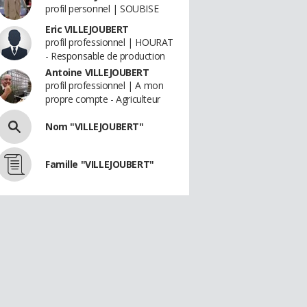
profil personnel | SOUBISE
Eric VILLEJOUBERT
profil professionnel | HOURAT
- Responsable de production
Antoine VILLEJOUBERT
profil professionnel | A mon
propre compte - Agriculteur
Nom "VILLEJOUBERT"
Famille "VILLEJOUBERT"