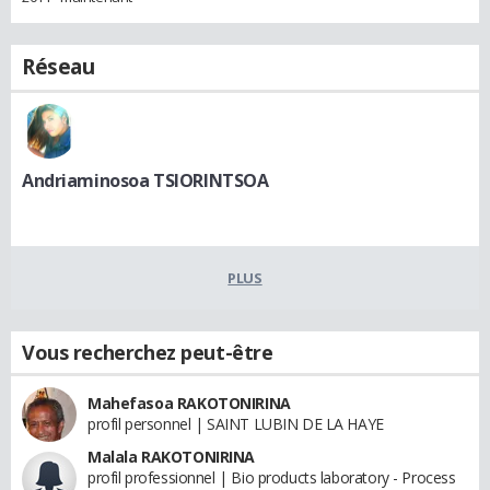
Réseau
Andriaminosoa TSIORINTSOA
PLUS
Vous recherchez peut-être
Mahefasoa RAKOTONIRINA
profil personnel | SAINT LUBIN DE LA HAYE
Malala RAKOTONIRINA
profil professionnel | Bio products laboratory - Process