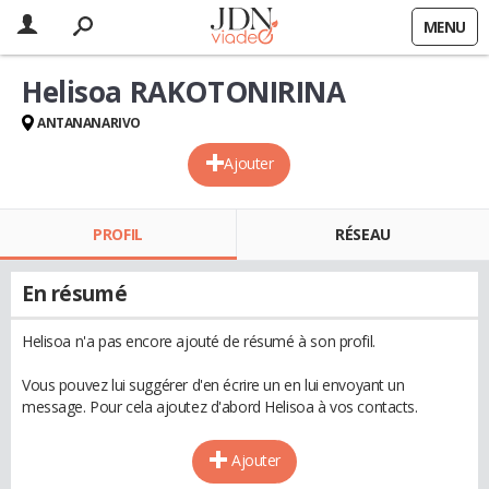
MENU
Helisoa RAKOTONIRINA
ANTANANARIVO
Ajouter
PROFIL
RÉSEAU
En résumé
Helisoa n'a pas encore ajouté de résumé à son profil.
Vous pouvez lui suggérer d'en écrire un en lui envoyant un
message. Pour cela ajoutez d'abord Helisoa à vos contacts.
Ajouter