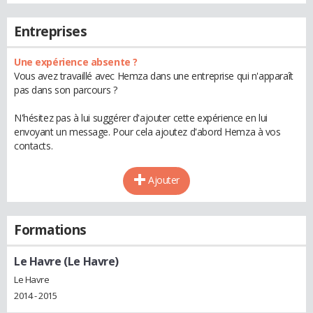
Entreprises
Une expérience absente ?
Vous avez travaillé avec Hemza dans une entreprise qui n'apparaît
pas dans son parcours ?
N'hésitez pas à lui suggérer d'ajouter cette expérience en lui
envoyant un message. Pour cela ajoutez d'abord Hemza à vos
contacts.
Ajouter
Formations
Le Havre (Le Havre)
Le Havre
2014 - 2015