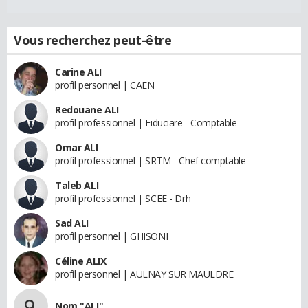
Vous recherchez peut-être
Carine ALI
profil personnel | CAEN
Redouane ALI
profil professionnel | Fiduciare - Comptable
Omar ALI
profil professionnel | SRTM - Chef comptable
Taleb ALI
profil professionnel | SCEE - Drh
Sad ALI
profil personnel | GHISONI
Céline ALIX
profil personnel | AULNAY SUR MAULDRE
Nom "ALI"