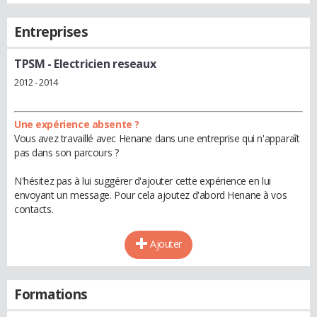
Entreprises
TPSM
- Electricien reseaux
2012 - 2014
Une expérience absente ?
Vous avez travaillé avec Henane dans une entreprise qui n'apparaît
pas dans son parcours ?
N'hésitez pas à lui suggérer d'ajouter cette expérience en lui
envoyant un message. Pour cela ajoutez d'abord Henane à vos
contacts.
Ajouter
Formations