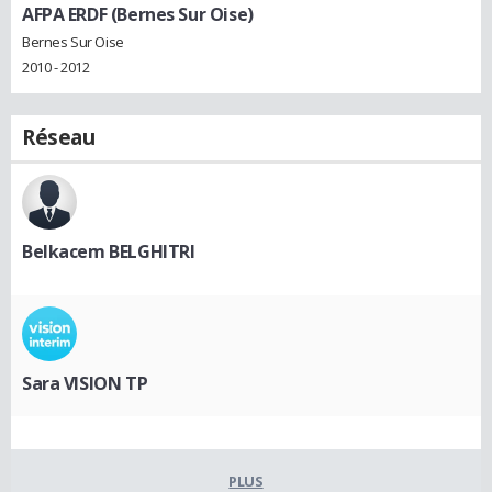
AFPA ERDF (Bernes Sur Oise)
Bernes Sur Oise
2010 - 2012
Réseau
Belkacem BELGHITRI
Sara VISION TP
PLUS