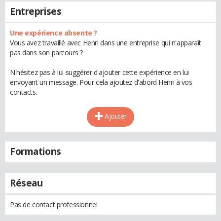
Entreprises
Une expérience absente ?
Vous avez travaillé avec Henri dans une entreprise qui n'apparaît
pas dans son parcours ?
N'hésitez pas à lui suggérer d'ajouter cette expérience en lui
envoyant un message. Pour cela ajoutez d'abord Henri à vos
contacts.
Ajouter
Formations
Réseau
Pas de contact professionnel