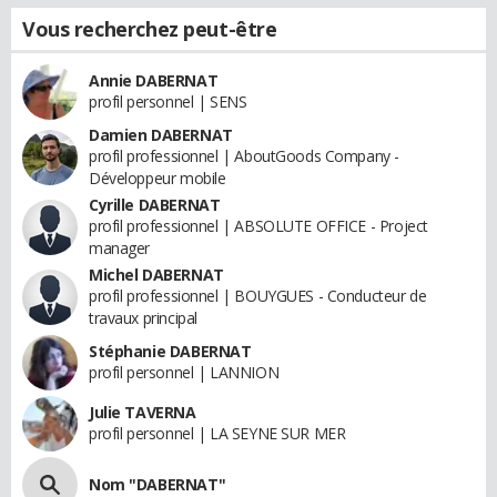
Vous recherchez peut-être
Annie DABERNAT
profil personnel | SENS
Damien DABERNAT
profil professionnel | AboutGoods Company -
Développeur mobile
Cyrille DABERNAT
profil professionnel | ABSOLUTE OFFICE - Project
manager
Michel DABERNAT
profil professionnel | BOUYGUES - Conducteur de
travaux principal
Stéphanie DABERNAT
profil personnel | LANNION
Julie TAVERNA
profil personnel | LA SEYNE SUR MER
Nom "DABERNAT"