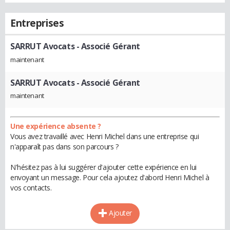
Entreprises
SARRUT Avocats
- Associé Gérant
maintenant
SARRUT Avocats
- Associé Gérant
maintenant
Une expérience absente ?
Vous avez travaillé avec Henri Michel dans une entreprise qui
n'apparaît pas dans son parcours ?
N'hésitez pas à lui suggérer d'ajouter cette expérience en lui
envoyant un message. Pour cela ajoutez d'abord Henri Michel à
vos contacts.
Ajouter