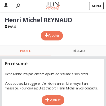
MENU
Henri Michel REYNAUD
PARIS
Ajouter
PROFIL
RÉSEAU
En résumé
Henri Michel n'a pas encore ajouté de résumé à son profil.
Vous pouvez lui suggérer d'en écrire un en lui envoyant un
message. Pour cela ajoutez d'abord Henri Michel à vos contacts.
Ajouter