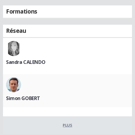
Formations
Réseau
Sandra CALENDO
Simon GOBERT
PLUS