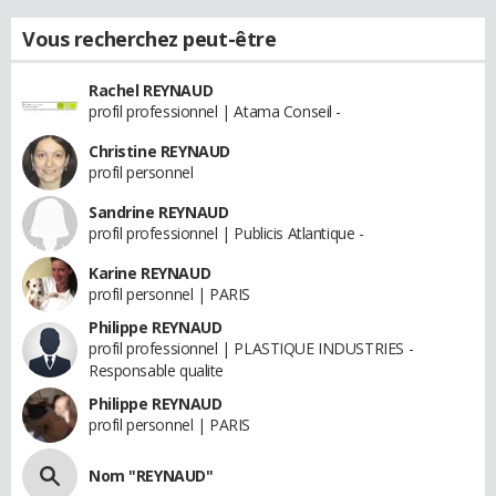
Vous recherchez peut-être
Rachel REYNAUD
profil professionnel | Atama Conseil -
Christine REYNAUD
profil personnel
Sandrine REYNAUD
profil professionnel | Publicis Atlantique -
Karine REYNAUD
profil personnel | PARIS
Philippe REYNAUD
profil professionnel | PLASTIQUE INDUSTRIES -
Responsable qualite
Philippe REYNAUD
profil personnel | PARIS
Nom "REYNAUD"