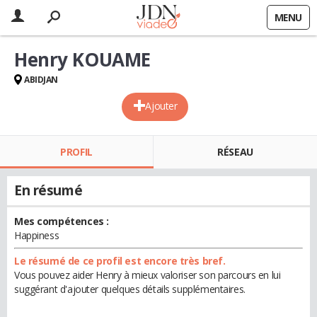
MENU
Henry KOUAME
ABIDJAN
Ajouter
PROFIL
RÉSEAU
En résumé
Mes compétences :
Happiness
Le résumé de ce profil est encore très bref.
Vous pouvez aider Henry à mieux valoriser son parcours en lui
suggérant d'ajouter quelques détails supplémentaires.