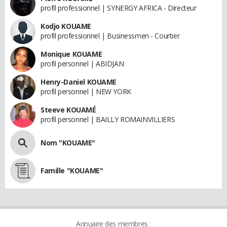
profil professionnel | SYNERGY AFRICA - Directeur
Kodjo KOUAME
profil professionnel | Businessmen - Courtier
Monique KOUAME
profil personnel | ABIDJAN
Henry-Daniel KOUAME
profil personnel | NEW YORK
Steeve KOUAMÉ
profil personnel | BAILLY ROMAINVILLIERS
Nom "KOUAME"
Famille "KOUAME"
Annuaire des membres :