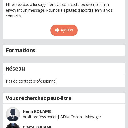
N'hésitez pas à lui suggérer d'ajouter cette expérience en lui
envoyant un message. Pour cela ajoutez d'abord Henry à vos
contacts.
Ajouter
Formations
Réseau
Pas de contact professionnel
Vous recherchez peut-être
Henri KOUAME
profil professionnel | ADM Cocoa - Manager
Pierre KOUAME