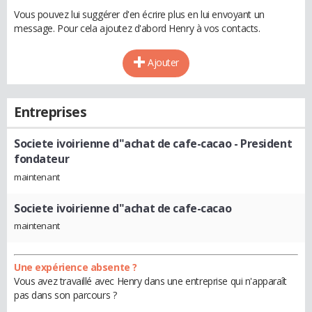
Vous pouvez lui suggérer d'en écrire plus en lui envoyant un
message. Pour cela ajoutez d'abord Henry à vos contacts.
Ajouter
Entreprises
Societe ivoirienne d"achat de cafe-cacao
- President
fondateur
maintenant
Societe ivoirienne d"achat de cafe-cacao
maintenant
Une expérience absente ?
Vous avez travaillé avec Henry dans une entreprise qui n'apparaît
pas dans son parcours ?