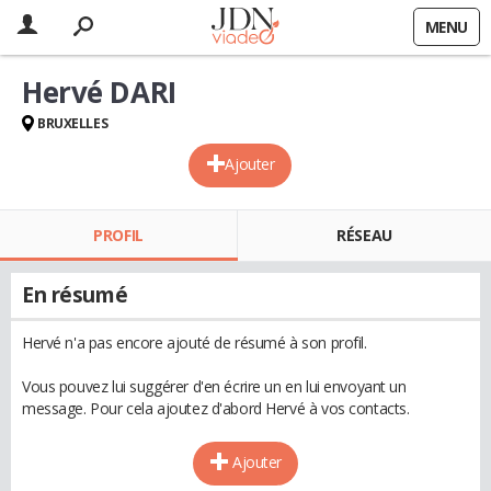
MENU
Hervé DARI
BRUXELLES
Ajouter
PROFIL
RÉSEAU
En résumé
Hervé n'a pas encore ajouté de résumé à son profil.
Vous pouvez lui suggérer d'en écrire un en lui envoyant un
message. Pour cela ajoutez d'abord Hervé à vos contacts.
Ajouter