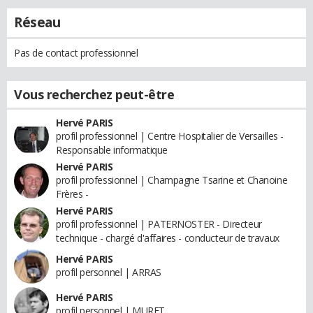
Réseau
Pas de contact professionnel
Vous recherchez peut-être
Hervé PARIS
profil professionnel | Centre Hospitalier de Versailles -
Responsable informatique
Hervé PARIS
profil professionnel | Champagne Tsarine et Chanoine
Frères -
Hervé PARIS
profil professionnel | PATERNOSTER - Directeur
technique - chargé d'affaires - conducteur de travaux
Hervé PARIS
profil personnel | ARRAS
Hervé PARIS
profil personnel | MURET