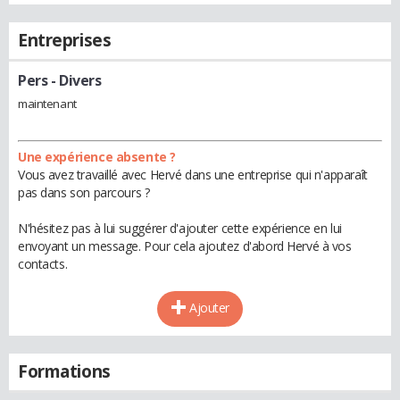
Entreprises
Pers
- Divers
maintenant
Une expérience absente ?
Vous avez travaillé avec Hervé dans une entreprise qui n'apparaît
pas dans son parcours ?
N'hésitez pas à lui suggérer d'ajouter cette expérience en lui
envoyant un message. Pour cela ajoutez d'abord Hervé à vos
contacts.
Ajouter
Formations