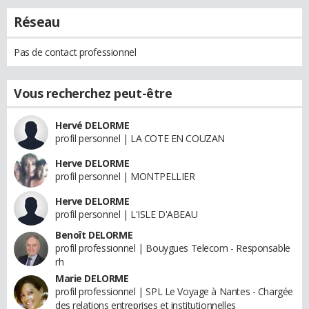
Réseau
Pas de contact professionnel
Vous recherchez peut-être
Hervé DELORME
profil personnel | LA COTE EN COUZAN
Herve DELORME
profil personnel | MONTPELLIER
Herve DELORME
profil personnel | L'ISLE D'ABEAU
Benoît DELORME
profil professionnel | Bouygues Telecom - Responsable
rh
Marie DELORME
profil professionnel | SPL Le Voyage à Nantes - Chargée
des relations entreprises et institutionnelles