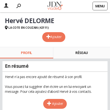
MENU
Hervé DELORME
LA COTE EN COUZAN (42111)
Ajouter
PROFIL
RÉSEAU
En résumé
Hervé n'a pas encore ajouté de résumé à son profil.
Vous pouvez lui suggérer d'en écrire un en lui envoyant un
message. Pour cela ajoutez d'abord Hervé à vos contacts.
Ajouter