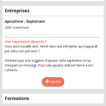
Entreprises
apiculteur
- Exploitant
2009 - maintenant
Une expérience absente ?
Vous avez travaillé avec Hervé dans une entreprise qui n'apparaît
pas dans son parcours ?
N'hésitez pas à lui suggérer d'ajouter cette expérience en lui
envoyant un message. Pour cela ajoutez d'abord Hervé à vos
contacts.
Ajouter
Formations