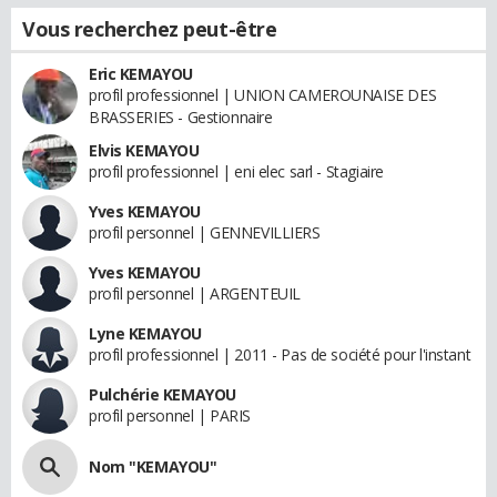
Vous recherchez peut-être
Eric KEMAYOU
profil professionnel | UNION CAMEROUNAISE DES
BRASSERIES - Gestionnaire
Elvis KEMAYOU
profil professionnel | eni elec sarl - Stagiaire
Yves KEMAYOU
profil personnel | GENNEVILLIERS
Yves KEMAYOU
profil personnel | ARGENTEUIL
Lyne KEMAYOU
profil professionnel | 2011 - Pas de société pour l'instant
Pulchérie KEMAYOU
profil personnel | PARIS
Nom "KEMAYOU"