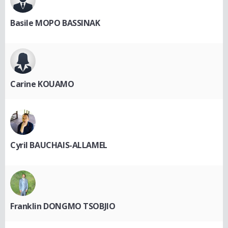
Basile MOPO BASSINAK
Carine KOUAMO
Cyril BAUCHAIS-ALLAMEL
Franklin DONGMO TSOBJIO