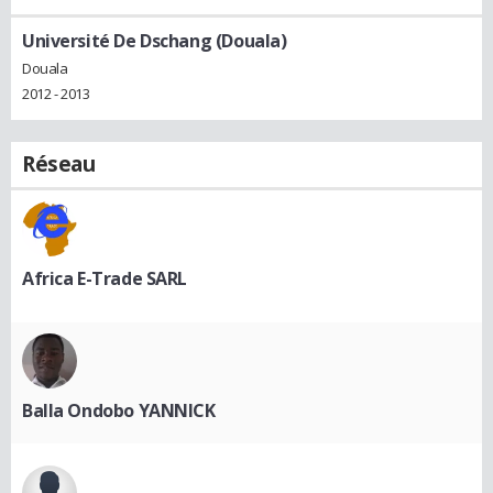
Université De Dschang (Douala)
Douala
2012 - 2013
Réseau
Africa E-Trade SARL
Balla Ondobo YANNICK