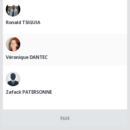
Ronald TSIGUIA
Véronique DANTEC
Zafack PATERSONNE
PLUS