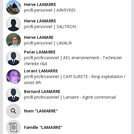
Herve LAMARRE
profil personnel | ARVEYRES
Herve LAMARRE
profil personnel | SAUTRON
Herve LAMARE
profil personnel | LAVAUR
Peter LAMARRE
profil professionnel | AEL environnement - Technicien
chimiste r&d
Lorant LAMARRE
profil professionnel | CAPI SURETE - Resp exploitation /
assist drh
Bernard LAMARRE
profil professionnel | Lamarre - Agent commercial
Nom "LAMARRE"
Famille "LAMARRE"