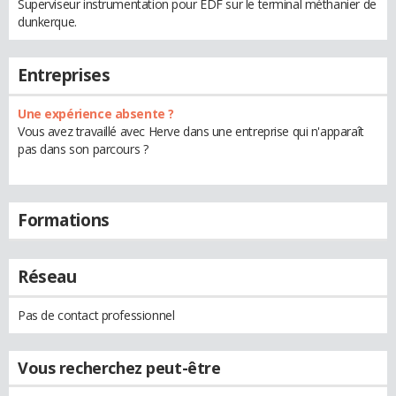
Superviseur instrumentation pour EDF sur le terminal méthanier de
dunkerque.
Entreprises
Une expérience absente ?
Vous avez travaillé avec Herve dans une entreprise qui n'apparaît
pas dans son parcours ?
Formations
Réseau
Pas de contact professionnel
Vous recherchez peut-être