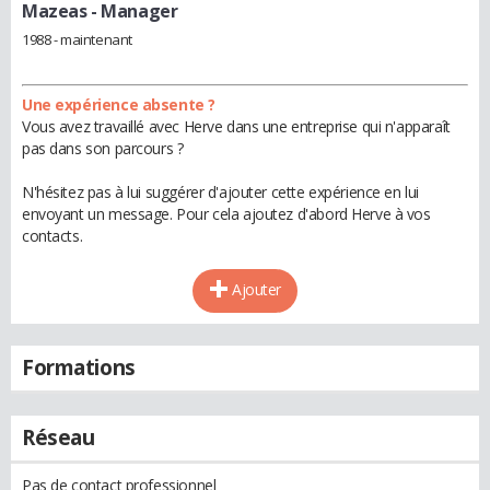
Mazeas
- Manager
1988 - maintenant
Une expérience absente ?
Vous avez travaillé avec Herve dans une entreprise qui n'apparaît
pas dans son parcours ?
N'hésitez pas à lui suggérer d'ajouter cette expérience en lui
envoyant un message. Pour cela ajoutez d'abord Herve à vos
contacts.
Ajouter
Formations
Réseau
Pas de contact professionnel