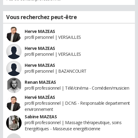
Vous recherchez peut-être
Herve MAZEAS
profil personnel | VERSAILLES
Herve MAZEAS
profil personnel | VERSAILLES
Herve MAZEAS
profil personnel | BAZANCOURT
Renan MAZEAS
profil professionnel | Télé/cinéma - Comédien/musicien
Hervé MAZÉAS
profil professionnel | DCNS - Responsable departement
environnement
Sabine MAZEAS
profil professionnel | Massage thérapeutique, soins
Energétiques - Masseuse energéticienne