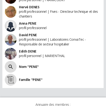
Hervé DENES
profil professionnel | Fives - Directeur technique et des
chantiers
Anna PENE
profil professionnel
David PENE
profil professionnel | Laboratoires ConvaTec -
Responsable de secteur hospitalier
Edith DENE
profil personnel | MARIENTHAL
Nom "PENE"
Famille "PENE"
Annuaire des membres :