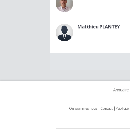
Matthieu PLANTEY
Annuaire
Qui sommes nous
Contact
Publicité