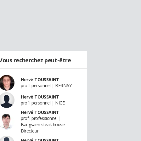
Vous recherchez peut-être
Hervé TOUSSAINT
profil personnel | BERNAY
Hervé TOUSSAINT
profil personnel | NICE
Hervé TOUSSAINT
profil professionnel |
Bangsaen steak house -
Directeur
Hervé TOUSSAINT