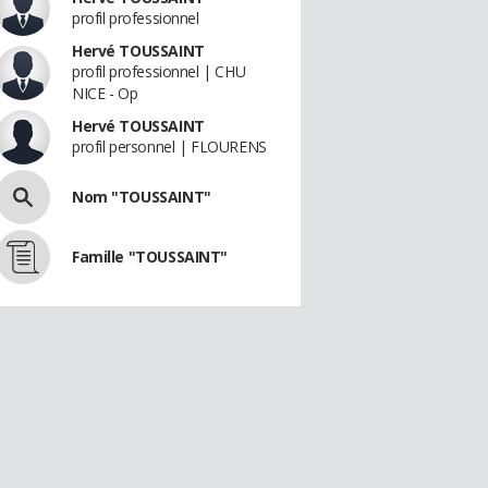
profil professionnel
Hervé TOUSSAINT
profil professionnel | CHU
NICE - Op
Hervé TOUSSAINT
profil personnel | FLOURENS
Nom "TOUSSAINT"
Famille "TOUSSAINT"