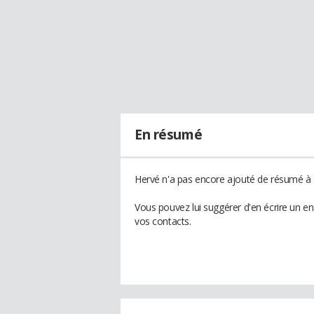
En résumé
Hervé n'a pas encore ajouté de résumé à s
Vous pouvez lui suggérer d'en écrire un e
vos contacts.