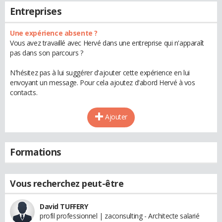
Entreprises
Une expérience absente ?
Vous avez travaillé avec Hervé dans une entreprise qui n'apparaît
pas dans son parcours ?
N'hésitez pas à lui suggérer d'ajouter cette expérience en lui
envoyant un message. Pour cela ajoutez d'abord Hervé à vos
contacts.
Ajouter
Formations
Vous recherchez peut-être
David TUFFERY
profil professionnel | zaconsulting - Architecte salarié