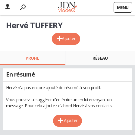
MENU
Hervé TUFFERY
Ajouter
PROFIL
RÉSEAU
En résumé
Hervé n'a pas encore ajouté de résumé à son profil.
Vous pouvez lui suggérer d'en écrire un en lui envoyant un
message. Pour cela ajoutez d'abord Hervé à vos contacts.
Ajouter