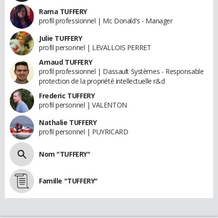
Rama TUFFERY
profil professionnel | Mc Donald's - Manager
Julie TUFFERY
profil personnel | LEVALLOIS PERRET
Arnaud TUFFERY
profil professionnel | Dassault Systèmes - Responsable
protection de la propriété intellectuelle r&d
Frederic TUFFERY
profil personnel | VALENTON
Nathalie TUFFERY
profil personnel | PUYRICARD
Nom "TUFFERY"
Famille "TUFFERY"