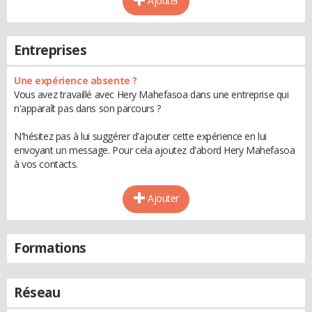
Ajouter
Entreprises
Une expérience absente ?
Vous avez travaillé avec Hery Mahefasoa dans une entreprise qui
n'apparaît pas dans son parcours ?
N'hésitez pas à lui suggérer d'ajouter cette expérience en lui
envoyant un message. Pour cela ajoutez d'abord Hery Mahefasoa
à vos contacts.
Ajouter
Formations
Réseau