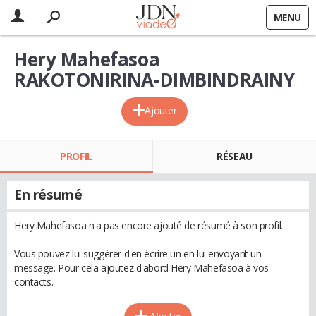
MENU
Hery Mahefasoa
RAKOTONIRINA-DIMBINDRAINY
Ajouter
PROFIL
RÉSEAU
En résumé
Hery Mahefasoa n'a pas encore ajouté de résumé à son profil.
Vous pouvez lui suggérer d'en écrire un en lui envoyant un
message. Pour cela ajoutez d'abord Hery Mahefasoa à vos
contacts.