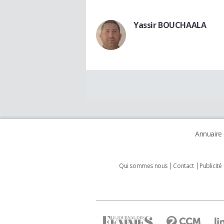
Yassir BOUCHAALA
Annuaire
Qui sommes nous
Contact
Publicité