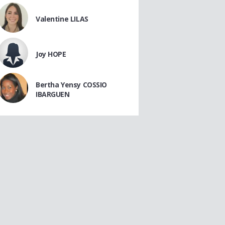
Valentine LILAS
Joy HOPE
Bertha Yensy COSSIO
IBARGUEN