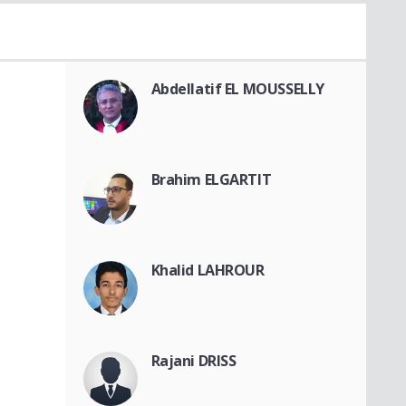
Abdellatif EL MOUSSELLY
Brahim ELGARTIT
Khalid LAHROUR
Rajani DRISS