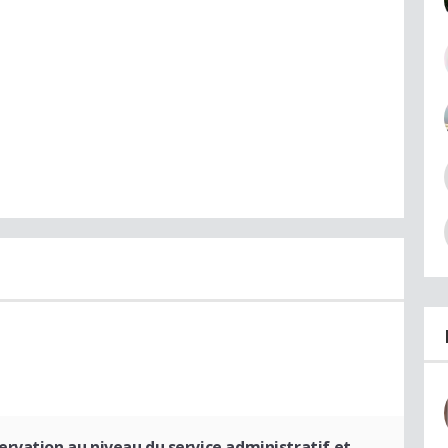
ervation au niveau du service administratif et