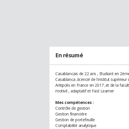
En résumé
Casablancais de 22 ans , Etudiant en 2ème
Casablanca ,licencié de l'institut supérieu
Antipolis en France en 2017 ,et de la facu
motivé , adaptatif et Fast Learner
Mes compétences :
Contrôle de gestion
Gestion financière
Gestion de portefeuille
Comptabilité analytique