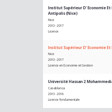
Institut Supérieur D' Economie E
Antipolis (Nice)
Nice
2013 - 2017
Licence
Institut Supérieur D' Economie 
Nice
2013 - 2017
Licence en Economie et Gestion
Université Hassan 2 Mohammedia 
Casablanca
2013 - 2016
Licence fondamentale