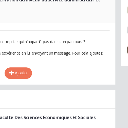
entreprise qui n'apparaît pas dans son parcours ?
te expérience en lui envoyant un message. Pour cela ajoutez
Ajouter
aculté Des Sciences Économiques Et Sociales